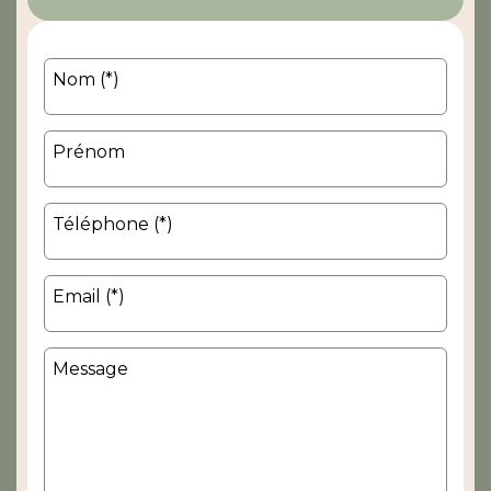
Nom (*)
Prénom
Téléphone (*)
Email (*)
Message