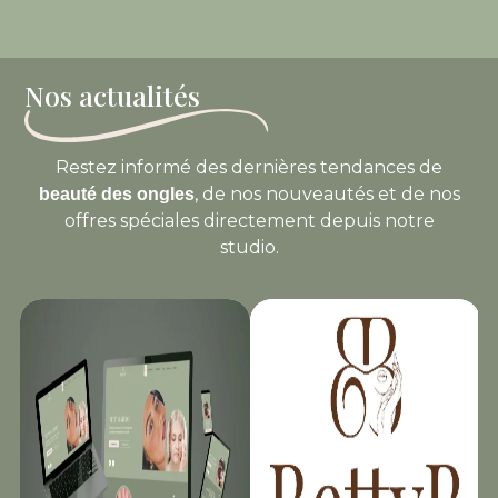
Nos actualités
Restez informé des dernières tendances de
, de nos nouveautés et de nos
beauté des ongles
offres spéciales directement depuis notre
studio.