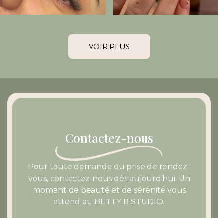
VOIR PLUS
Contactez-nous
Pour toute demande ou prise de rendez-
vous, contactez-nous dès aujourd’hui. Un
moment de beauté et de sérénité vous
attend au BETTY B STUDIO.