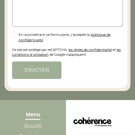
En soumettant ce formulaire, j'accepte la
politique de
confidentialité
Ce site est protégé par reCAPTCHA.
les règles de confidentialité
et
les
conditions d'utilisation
de Google s'appliquent.
Alternative:
Menu
Accueil