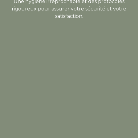
Une hygiène irréprochable et des protocoles
rigoureux pour assurer votre sécurité et votre
satisfaction.