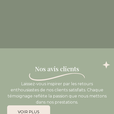
Nos avis clients
Laissez-vous inspirer par les retours
enthousiastes de nos clients satisfaits. Chaque
témoignage reflète la passion que nous mettons
dans nos prestations.
VOIR PLUS