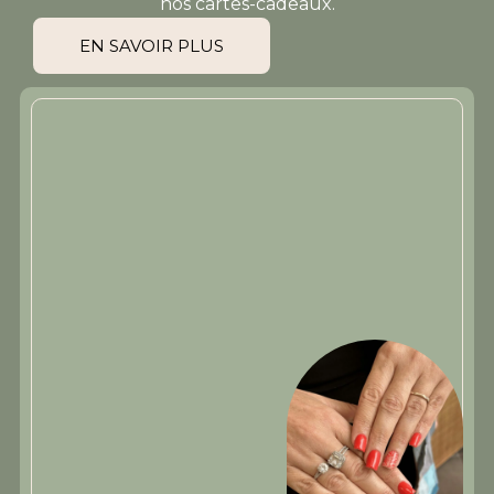
nos cartes-cadeaux.
EN SAVOIR PLUS