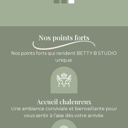
PLUS
Nos points forts
Nos points forts qui rendent BETTY B STUDIO
unique.
Accueil chaleureux
Une ambiance conviviale et bienveillante pour
vous sentir à l’aise dès votre arrivée.