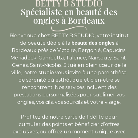
BETTY B STUDIO
Spécialiste en beauté des
ongles à Bordeaux
Bienvenue chez BETTY B STUDIO, votre institut
de beauté dédié à la
à
beauté des ongles
Bordeaux près de Victoire, Bergonié, Capucins,
Mériadeck, Gambetta, Talence, Nansouty, Saint-
Genès, Saint-Nicolas. Situé en plein cœur de la
ville, notre studio vous invite à une parenthèse
de sérénité où esthétique et bien-être se
rencontrent. Nos services incluent des
prestations personnalisées pour sublimer vos
ongles, vos cils, vos sourcils et votre visage.
Profitez de notre carte de fidélité pour
cumuler des points et bénéficier d’offres
exclusives, ou offrez un moment unique avec