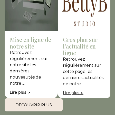
Mise en ligne de
Gros plan sur
notre site
l’actualité en
ligne
Retrouvez
régulièrement sur
Retrouvez
notre site les
régulièrement sur
dernières
cette page les
nouveautés de
dernières actualités
notre ...
de notre ...
Lire plus >
Lire plus >
DÉCOUVRIR PLUS