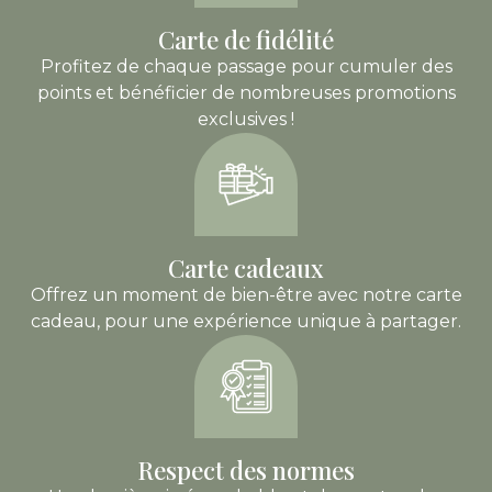
Carte de fidélité
Profitez de chaque passage pour cumuler des
points et bénéficier de nombreuses promotions
exclusives !
Carte cadeaux
Offrez un moment de bien-être avec notre carte
cadeau, pour une expérience unique à partager.
Respect des normes