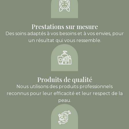
Prestations sur mesure
Des soins adaptés à vos besoins et à vos envies, pour
un résultat qui vous ressemble.
Produits de qualité
Nous utilisons des produits professionnels
reconnus pour leur efficacité et leur respect de la
peau.